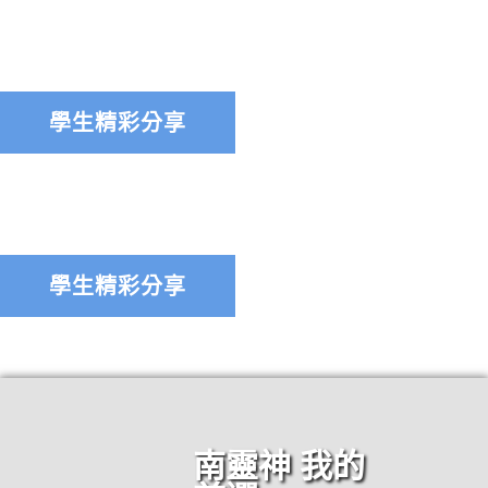
學生精彩分享
學生精彩分享
南靈神 我的