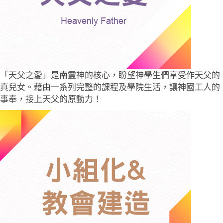
「天父之愛」是南靈神的核心，盼望神學生們享受作天父的
真兒女。藉由一系列完整的課程及學院生活，讓神國工人的
事奉，接上天父的原動力！