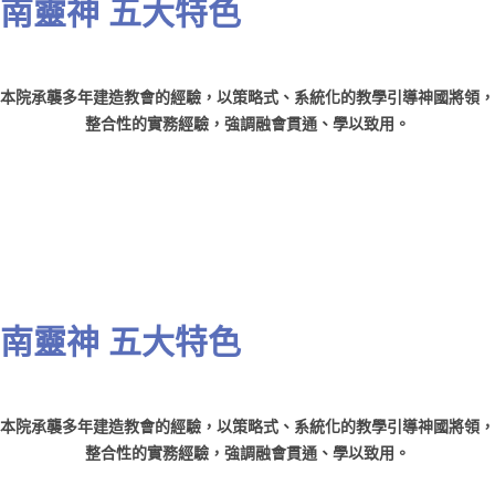
南靈神 五大特色
本院承襲多年建造教會的經驗，以策略式、系統化的教學引導神國將領，
整合性的實務經驗，強調融會貫通、學以致用。
南靈神 五大特色
本院承襲多年建造教會的經驗，以策略式、系統化的教學引導神國將領，
整合性的實務經驗，強調融會貫通、學以致用。