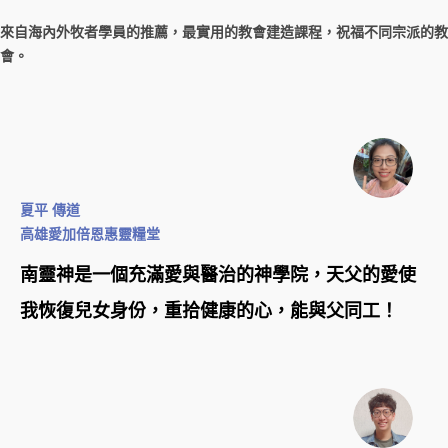
來自海內外牧者學員的推薦，最實用的教會建造課程，祝福不同宗派的教
會。
夏平 傳道
高雄愛加倍恩惠靈糧堂
南靈神是一個充滿愛與醫治的神學院，天父的愛使
我恢復兒女身份，重拾健康的心，能與父同工！