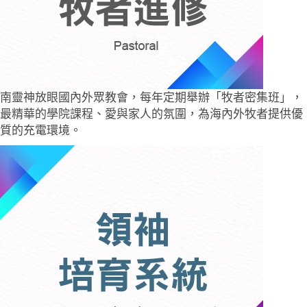
南靈神放眼國內外眾教會，每年定期舉辦「牧者密集班」，
最精華的學院課程、愛與家人的氛圍，為海內外牧者提供優
質的充電環境。