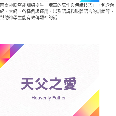
南靈神盼望能訓練學生「講章的寫作與傳講技巧」，包含解
經、大綱、各種例證運用，以及語調和肢體語言的訓練等，
幫助神學生能有效傳遞神的話。