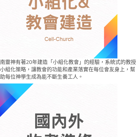
南靈神有著20年建造「小組化教會」的經驗，系統式的教授
小組化策略，讓教會的功能和產業落實在每位會友身上，幫
助每位神學生成為能不斷生養工人。