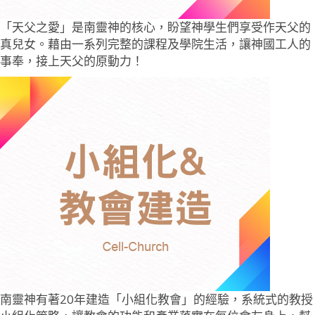
「天父之愛」是南靈神的核心，盼望神學生們享受作天父的
真兒女。藉由一系列完整的課程及學院生活，讓神國工人的
事奉，接上天父的原動力！
南靈神有著20年建造「小組化教會」的經驗，系統式的教授