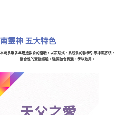
南靈神 五大特色
本院承襲多年建造教會的經驗，以策略式、系統化的教學引導神國將領，
整合性的實務經驗，強調融會貫通、學以致用。