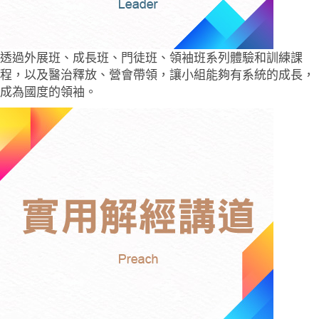
透過外展班、成長班、門徒班、領袖班系列體驗和訓練課
程，以及醫治釋放、營會帶領，讓小組能夠有系統的成長，
成為國度的領袖。