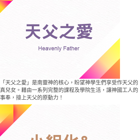
「天父之愛」是南靈神的核心，盼望神學生們享受作天父的
真兒女。藉由一系列完整的課程及學院生活，讓神國工人的
事奉，接上天父的原動力！