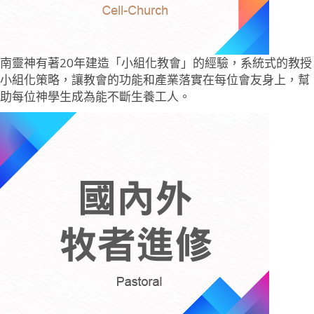
南靈神有著20年建造「小組化教會」的經驗，系統式的教授
小組化策略，讓教會的功能和產業落實在每位會友身上，幫
助每位神學生成為能不斷生養工人。