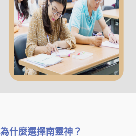
為什麼選擇南靈神？