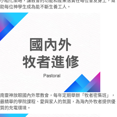
小組化策略，讓教會的功能和產業落實在每位會友身上，幫
助每位神學生成為能不斷生養工人。
南靈神放眼國內外眾教會，每年定期舉辦「牧者密集班」，
最精華的學院課程、愛與家人的氛圍，為海內外牧者提供優
質的充電環境。