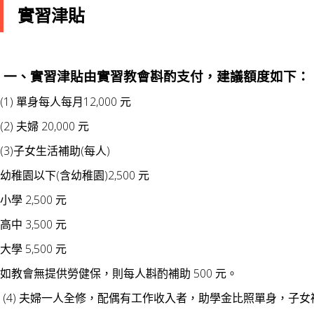
實習津貼
一、實習津貼由實習教會斟酌支付，建議額度如下：
(1) 單身每人每月12,000 元
(2) 夫婦 20,000 元
(3)子女生活補助(每人)
幼稚園以下(含幼稚園)2,500 元
小學 2,500 元
高中 3,500 元
大學 5,500 元
如教會無提供勞健保，則每人斟酌補助 500 元。
(4) 夫婦一人全修，配偶有工作收入者，助學金比照單身，子女