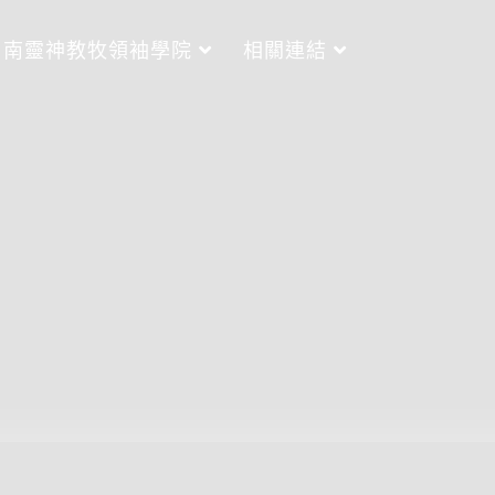
南靈神教牧領袖學院
相關連結