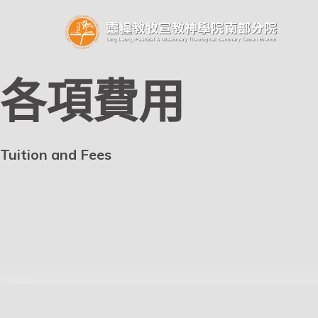
各項費用
Tuition and Fees