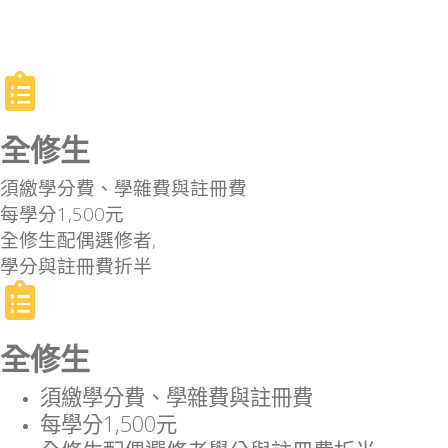
全修生
須繳學分費、學雜費與註冊費
每學分1,500元
全修生配偶選修者,
學分與註冊費折半
全修生
須繳學分費、學雜費與註冊費
每學分1,500元