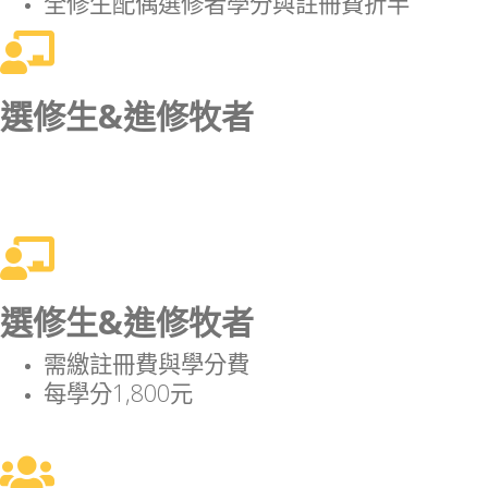
全修生配偶選修者學分與註冊費折半
選修生&進修牧者
選修生&進修牧者
需繳註冊費與學分費
每學分1,800元