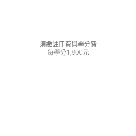
須繳註冊費與學分費
每學分1,800元