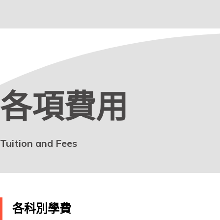
各項費用
Tuition and Fees
各科別學費