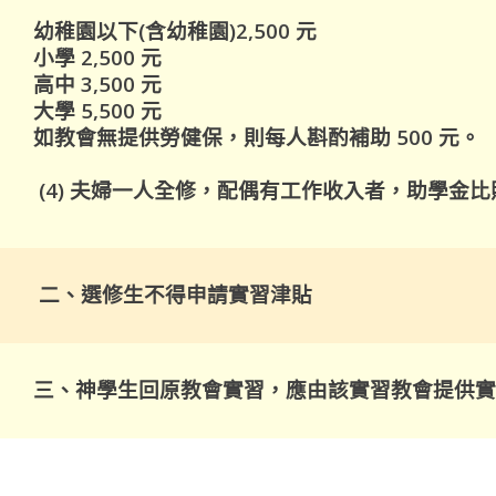
幼稚園以下(含幼稚園)2,500 元
小學 2,500 元
高中 3,500 元
大學 5,500 元
如教會無提供勞健保，則每人斟酌補助 500 元。
(4) 夫婦一人全修，配偶有工作收入者，助學金
二、選修生不得申請實習津貼
三、神學生回原教會實習，應由該實習教會提供實