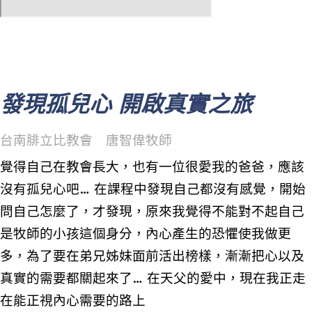
發現孤兒心 開啟真實之旅
台南腓立比教會 唐智偉牧師
覺得自己在教會長大，也有一位很愛我的爸爸，應該
沒有孤兒心吧… 在課程中發現自己都沒有感覺，開始
問自己怎麼了，才發現，原來我覺得不能對不起自己
是牧師的小孩這個身分，內心產生的恐懼使我做更
多，為了要在弟兄姊妹面前活出榜樣，漸漸把心以及
真實的需要都關起來了… 在天父的愛中，現在我正走
在能正視內心需要的路上