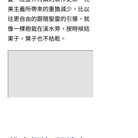
美主義所帶來的重擔減少，比以
往更自由的跟隨聖靈的引導。就
像一棵樹栽在溪水旁，按時候結
果子，葉子也不枯乾。