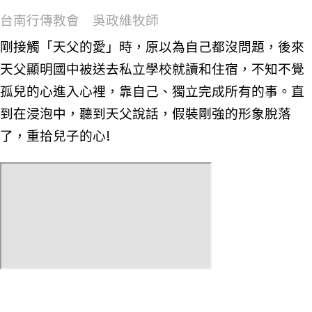
台南行傳教會 吳政維牧師
剛接觸「天父的愛」時，原以為自己都沒問題，後來
天父顯明國中被送去私立學校就讀和住宿，不知不覺
孤兒的心進入心裡，靠自己、獨立完成所有的事。直
到在浸泡中，聽到天父說話，假裝剛強的形象脫落
了，重拾兒子的心!