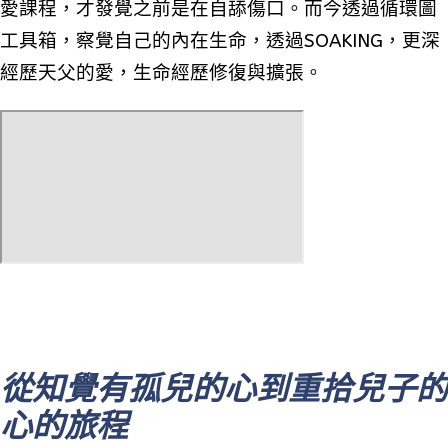
愛課程，才發覺之前是在自舔傷口。而今透過循環圖
工具箱，察覺自己的內在生命，透過SOAKING，更深
經歷天父的愛，生命經歷修復與擴張。
從知覺有孤兒的心到重拾兒子的
心的旅程