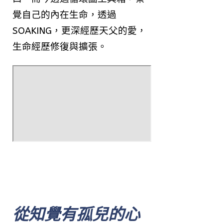
覺自己的內在生命，透過
SOAKING，更深經歷天父的愛，
生命經歷修復與擴張。
從知覺有孤兒的心