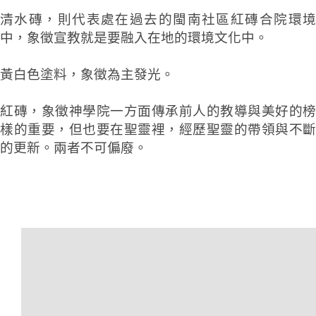
清水磚，則
代表處在過去的閩南社區紅磚合院環
中，象徵宣教就是要融入在地的環境文化中。
黃白色塗料，象徵為主發光。
紅磚，象徵神學院一方面傳承前人的教導與美好的榜
樣的重要，但也要在聖靈裡，經歷聖靈的帶領與不斷
的更新。兩者不可偏廢。