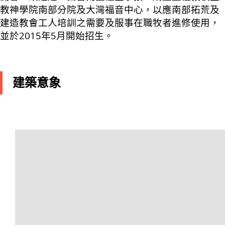
教神學院南部分院及大灣福音中心，以應南部拓荒及
建造教會工人培訓之需要及服事在職牧者進修使用，
並於2015年5月開始招生。
建築意象