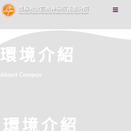
環境介紹
About Campus
環境介紹