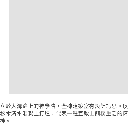
立於大灣路上的神學院，全棟建築富有設計巧思。以
杉木清水混凝土打造，
代表一種宣教士簡樸生活的精
神。