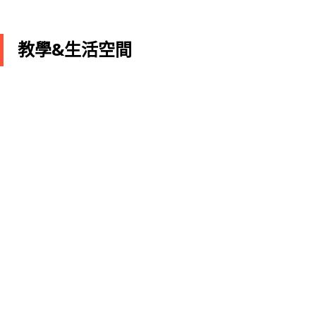
教學&生活空間