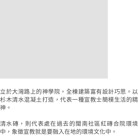
立於大灣路上的神學院，全棟建築富有設計巧思。以
杉木清水混凝土打造，
代表一種宣教士簡樸生活的精
神。
清水磚，則
代表處在過去的閩南社區紅磚合院環
中，象徵宣教就是要融入在地的環境文化中。