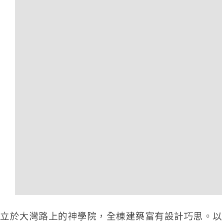
立於大灣路上的神學院，全棟建築富有設計巧思。以