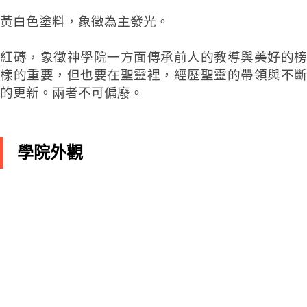
黃白色塗料，象徵為主發光。
紅磚，象徵神學院一方面傳承前人的教導與美好的榜
樣的重要，但也要在聖靈裡，經歷聖靈的帶領與不斷
的更新。兩者不可偏廢。
學院外觀