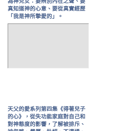
為神兒女：要辨別內在之聲、要
真知道神的心意、要從真實經歷
「我是神所摯愛的」。
天父的愛系列第四集《得著兒子
的心》，從失功能家庭對自己和
對神態度的影響，了解被排斥、