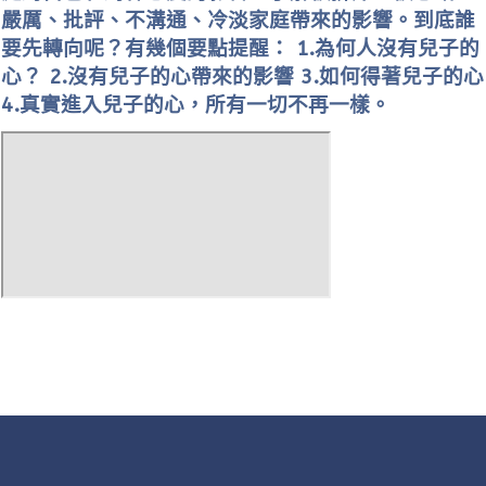
嚴厲、批評、不溝通、冷淡家庭帶來的影響。到底誰
要先轉向呢？有幾個要點提醒： 1.為何人沒有兒子的
心？ 2.沒有兒子的心帶來的影響 3.如何得著兒子的心
4.真實進入兒子的心，所有一切不再一樣。