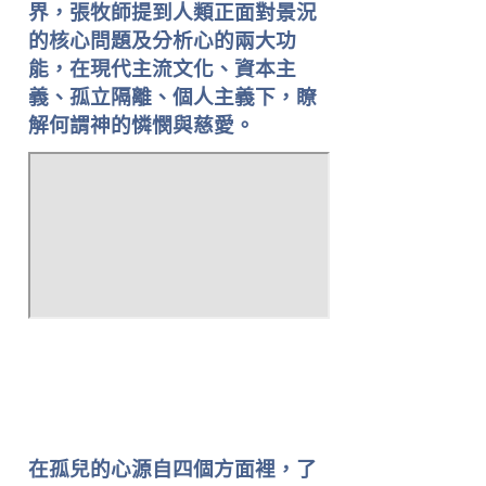
界，張牧師提到人類正面對景況
的核心問題及分析心的兩大功
能，在現代主流文化、資本主
義、孤立隔離、個人主義下，瞭
解何謂神的憐憫與慈愛。
在孤兒的心源自四個方面裡，了