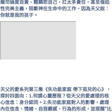
醒勿過度自責、難饒恕自己，扛太多責任，甚至強迫
性完美主義，阻斷神在生命中的工作，因為天父說：
你就是我的孩子。
天父的愛系列第三集《失功能家庭 帶下孤兒的心》，
探討四面向：1.何謂心靈歷程？從天父的愛處理的核
心信念：身分認同。2.失功能家庭對人的影響，處理
內在信念、情緒、自我觀感、行為的形成，並提醒”比