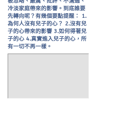
被忽略、嚴厲、批評、不溝通、
冷淡家庭帶來的影響。到底誰要
先轉向呢？有幾個要點提醒： 1.
為何人沒有兒子的心？ 2.沒有兒
子的心帶來的影響 3.如何得著兒
子的心 4.真實進入兒子的心，所
有一切不再一樣。