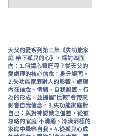
天父的愛系列第三集《失功能家
庭 帶下孤兒的心》，探討四面
向：1.何謂心靈歷程？從天父的
愛處理的核心信念：身分認同。
2.失功能家庭對人的影響，處理
內在信念、情緒、自我觀感、行
為的形成，並提醒”比較”會帶來
影響自我信念。3.失功能家庭對
自己：與對神認識之偏差，從被
忽略的家庭 不溝通、冷漠消極的
家庭中覺察自我。4.從孤兒心成